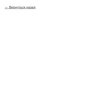
Вернуться назад