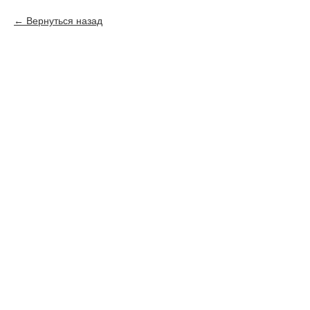
Вернуться назад