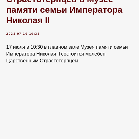
памяти семьи Императора
Николая II
2024-07-16 10:33
17 июля в 10:30 в главном зале Музея памяти семьи
Императора Николая II состоится молебен
Царственным Страстотерпцем.