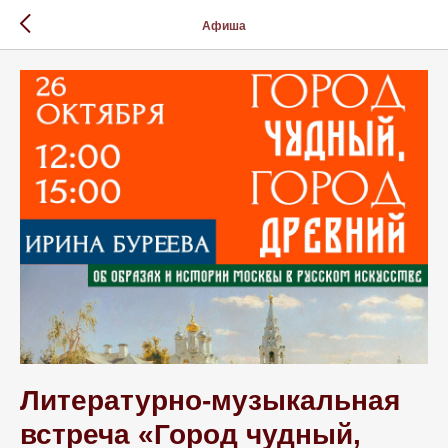
Афиша
Литературно-музыкальная
встреча «Город чудный,