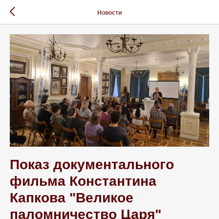
Новости
Показ документального
фильма Константина
Капкова "Великое
паломничество Царя"